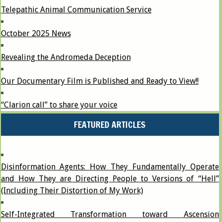
Telepathic Animal Communication Service
October 2025 News
Revealing the Andromeda Deception
Our Documentary Film is Published and Ready to View!!
“Clarion call” to share your voice
FEATURED ARTICLES
Disinformation Agents: How They Fundamentally Operate
and How They are Directing People to Versions of “Hell”
(Including Their Distortion of My Work)
Self-Integrated Transformation toward Ascension