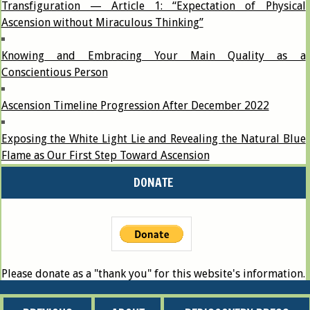
Transfiguration — Article 1: “Expectation of Physical
Ascension without Miraculous Thinking”
Knowing and Embracing Your Main Quality as a
Conscientious Person
Ascension Timeline Progression After December 2022
Exposing the White Light Lie and Revealing the Natural Blue
Flame as Our First Step Toward Ascension
DONATE
Please donate as a "thank you" for this website's information.